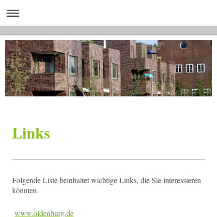
Links
Folgende Liste beinhaltet wichtige Links, die Sie interessieren
könnten.
www.oldenburg.de