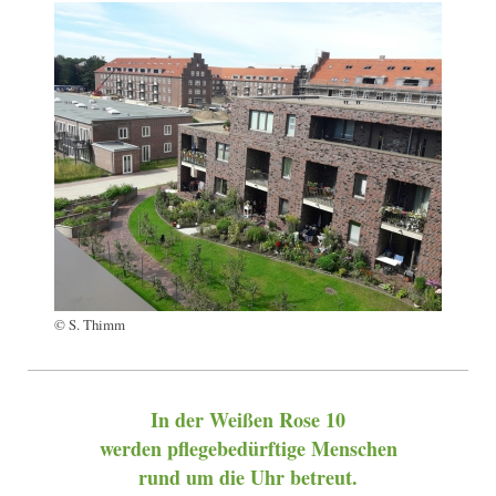
© S. Thimm
In der Weißen Rose 10
werden pflegebedürftige Menschen
rund um die Uhr betreut.