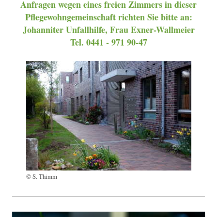
Anfragen wegen eines freien Zimmers in dieser
Pflegewohngemeinschaft richten Sie bitte an:
Johanniter Unfallhilfe, Frau Exner-Wallmeier
Tel. 0441 - 971 90-47
© S. Thimm