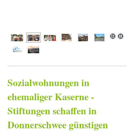
Sozialwohnungen in
ehemaliger Kaserne -
Stiftungen schaffen in
Donnerschwee günstigen