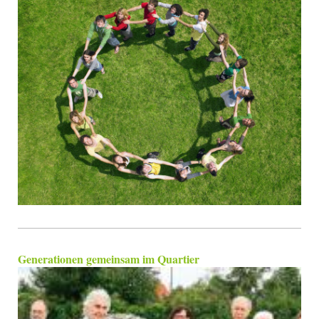
Generationen gemeinsam im Quartier