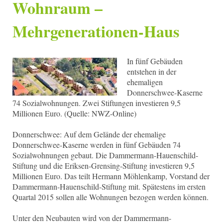
Wohnraum –
Mehrgenerationen-Haus
In fünf Gebäuden
entstehen in der
ehemaligen
Donnerschwee-Kaserne
74 Sozialwohnungen. Zwei Stiftungen investieren 9,5
Millionen Euro. (Quelle: NWZ-Online)
Donnerschwee: Auf dem Gelände der ehemalige
Donnerschwee-Kaserne werden in fünf Gebäuden 74
Sozialwohnungen gebaut. Die Dammermann-Hauenschild-
Stiftung und die Eriksen-Grensing-Stiftung investieren 9,5
Millionen Euro. Das teilt Hermann Möhlenkamp, Vorstand der
Dammermann-Hauenschild-Stiftung mit. Spätestens im ersten
Quartal 2015 sollen alle Wohnungen bezogen werden können.
Unter den Neubauten wird von der Dammermann-