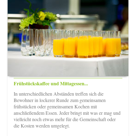
Frühstückskaffee und Mittagessen...
In unterschiedlichen Abständen treffen sich die
Bewohner in lockerer Runde zum gemeinsamen
frühstücken oder gemeinsamen Kochen mit
anschließendem Essen. Jeder bringt mit was er mag und
vielleicht noch etwas mehr für die Gemeinschaft oder
die Kosten werden umgelegt.