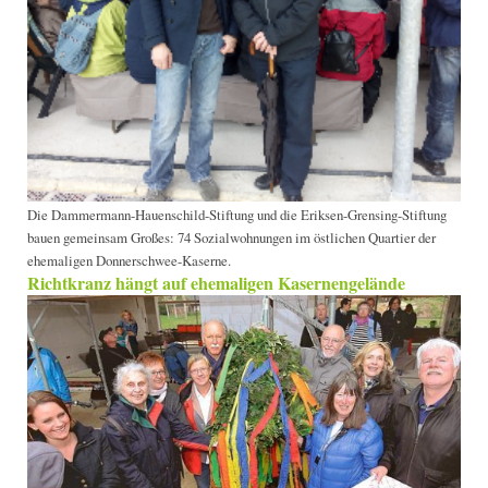
Die Dammermann-Hauenschild-Stiftung und die Eriksen-Grensing-Stiftung
bauen gemeinsam Großes: 74 Sozialwohnungen im östlichen Quartier der
ehemaligen Donnerschwee-Kaserne.
Richtkranz hängt auf ehemaligen Kasernengelände