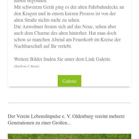
haben begonnen.
Mit schwerem Gerät ging es der alten Fahrbahndecke an
den Kragen und in einem kurzen Prozess ist von der
alten Straße nichts mehr zu sehen.
Die Anwohner freuen sich auf das Neue, sehen aber
auch dem Charme des alten hinterher. Hat man doch
schon so manchen Abend am Feuerkorb im Kreise der
Nachbarschaft auf Ihr verlebt.
Weitere Bilder finden Sie unter dem Link Galerie.
(Text/Foto C.Roser)
Galerie
Der Verein LebensImpulse e. V. Oldenburg vereint mehrere
Generationen zu einer Großen...