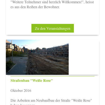
"Weitere Teilnehmer sind herzlich Willkommen!", heisst
es aus den Reihen der Bewohner.
Zu den Veranstaltungen
Straßenbau "Weiße Rose"
Oktober 2016
Die Arbeiten am Neubaufbau der Straße "Weiße Rose"